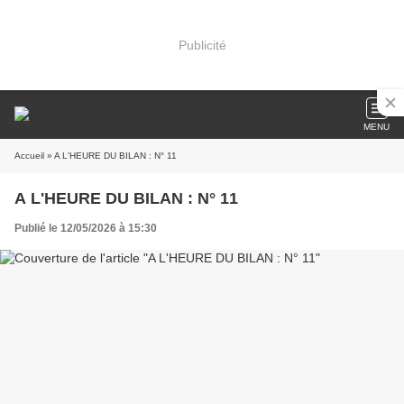
Publicité
MENU
Accueil
» A L'HEURE DU BILAN : N° 11
A L'HEURE DU BILAN : N° 11
Publié le 12/05/2026 à 15:30