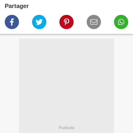
Partager
Publicité