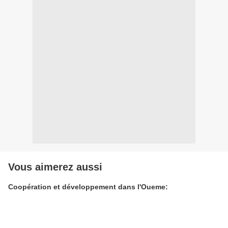
Vous aimerez aussi
Coopération et développement dans l'Oueme: