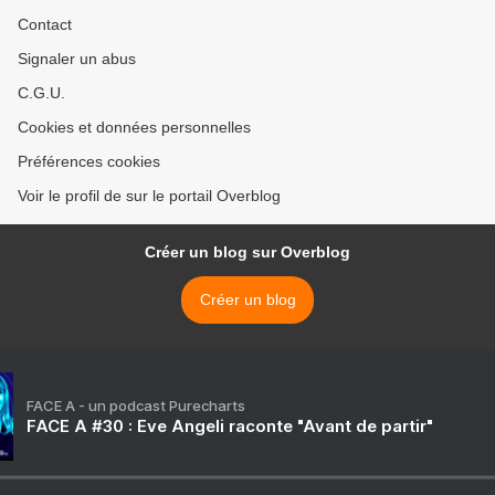
Contact
Signaler un abus
C.G.U.
Cookies et données personnelles
Préférences cookies
Voir le profil de sur le portail Overblog
Créer un blog sur Overblog
Créer un blog
FACE A - un podcast Purecharts
FACE A #30 : Eve Angeli raconte "Avant de partir"