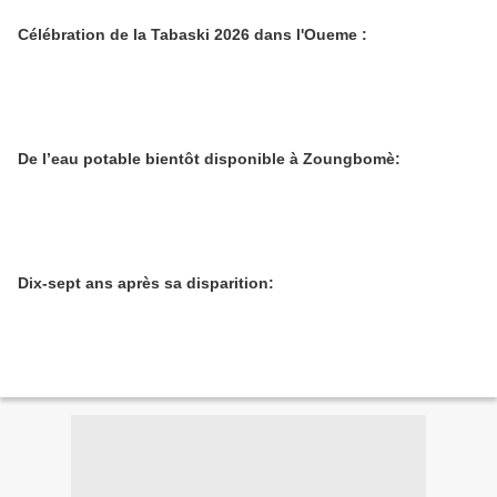
Célébration de la Tabaski 2026 dans l'Oueme :
De l’eau potable bientôt disponible à Zoungbomè:
Dix-sept ans après sa disparition: