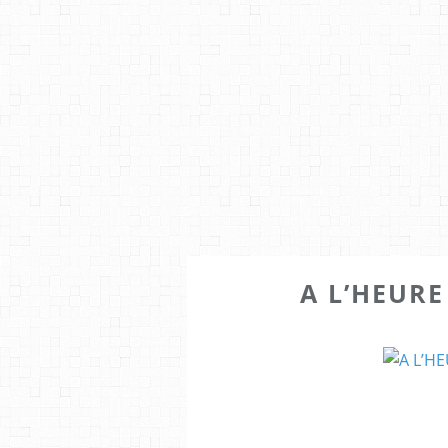
A L’HEURE