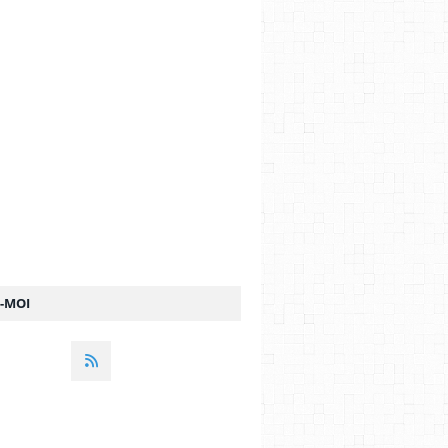
Z-MOI