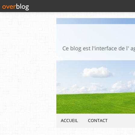
ACCUEIL
CONTACT