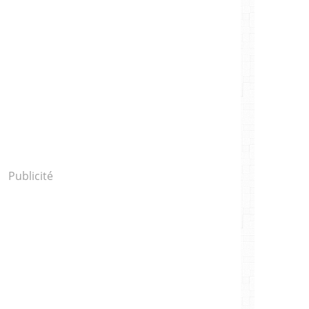
Publicité