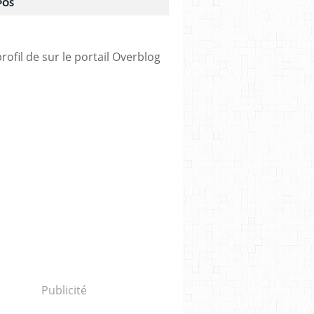
POS
profil de
sur le portail Overblog
Publicité