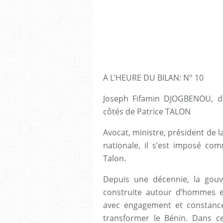
A L’HEURE DU BILAN: N° 10
Joseph Fifamin DJOGBENOU, d
côtés de Patrice TALON
Avocat, ministre, président de l
nationale, il s’est imposé com
Talon.
Depuis une décennie, la gouv
construite autour d’hommes 
avec engagement et constanc
transformer le Bénin. Dans 