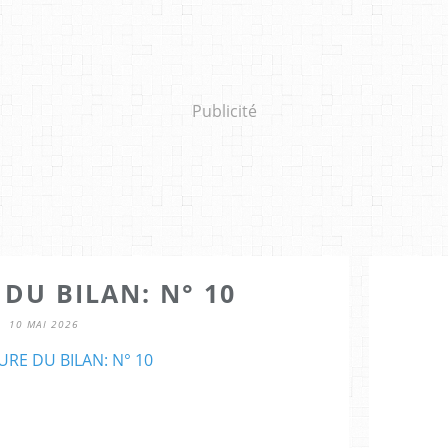
Publicité
 DU BILAN: N° 10
10 MAI 2026