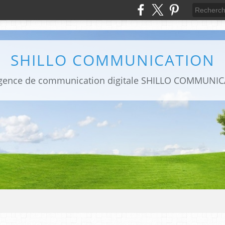
SHILLO COMMUNICATION