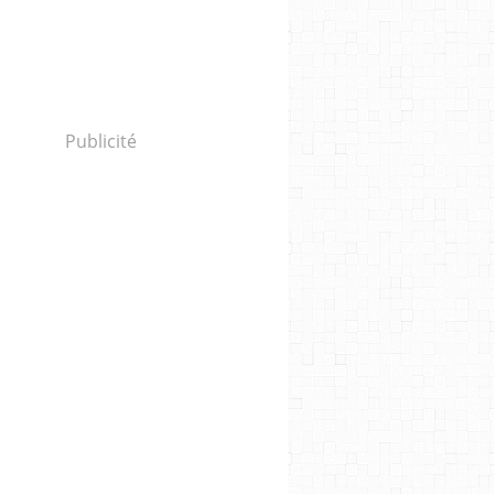
Publicité