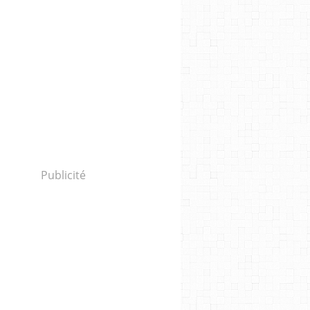
Publicité