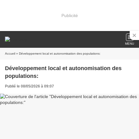
Publicité
MENU
Accueil
» Développement local et autonomisation des populations:
Développement local et autonomisation des
populations:
Publié le 08/05/2026 à 09:07