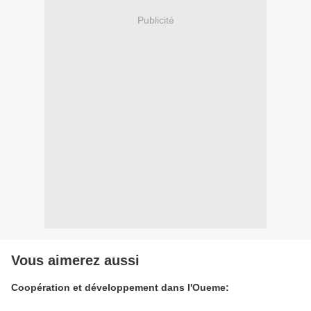
Publicité
Vous aimerez aussi
Coopération et développement dans l'Oueme: