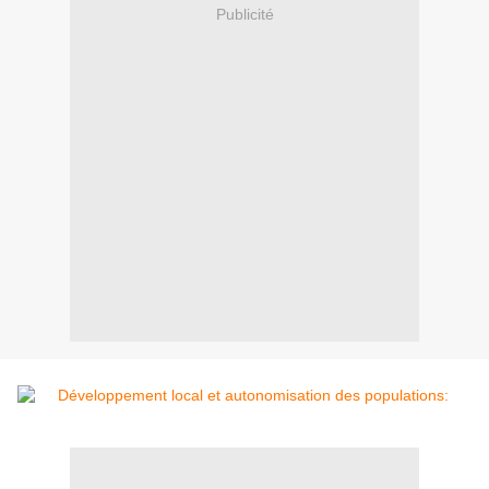
Publicité