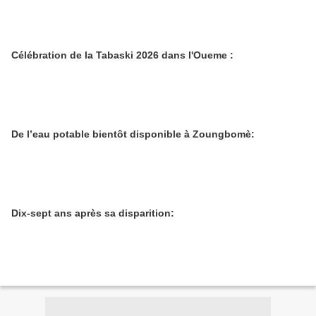
Célébration de la Tabaski 2026 dans l'Oueme :
De l’eau potable bientôt disponible à Zoungbomè:
Dix-sept ans après sa disparition: