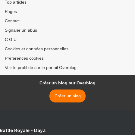
Top articles
Pages
Contact
Signaler un abus
C.G.U.
Cookies et données personnelles
Préférences cookies
Voir le profil de sur le portail Overblog
Créer un blog sur Overblog
Créer un blog
 Battle Royale - DayZ