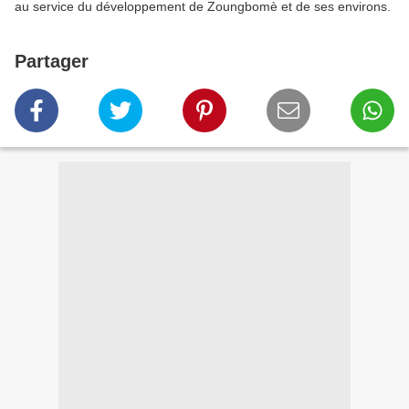
au service du développement de Zoungbomè et de ses environs.
Partager