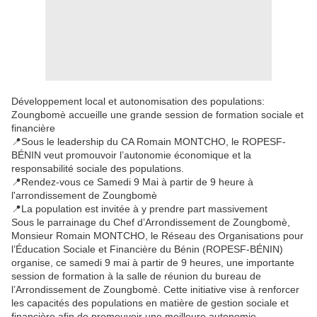
Développement local et autonomisation des populations:
Zoungbomè accueille une grande session de formation sociale et
financière
📍Sous le leadership du CA Romain MONTCHO, le ROPESF-
BÉNIN veut promouvoir l’autonomie économique et la
responsabilité sociale des populations.
📍Rendez-vous ce Samedi 9 Mai à partir de 9 heure à
l'arrondissement de Zoungbomè
📍La population est invitée à y prendre part massivement
Sous le parrainage du Chef d’Arrondissement de Zoungbomè,
Monsieur Romain MONTCHO, le Réseau des Organisations pour
l’Éducation Sociale et Financière du Bénin (ROPESF-BÉNIN)
organise, ce samedi 9 mai à partir de 9 heures, une importante
session de formation à la salle de réunion du bureau de
l’Arrondissement de Zoungbomè. Cette initiative vise à renforcer
les capacités des populations en matière de gestion sociale et
financière afin de promouvoir une meilleure autonomie